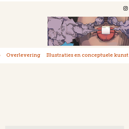
p
Overlevering
Illustraties en conceptuele kunst