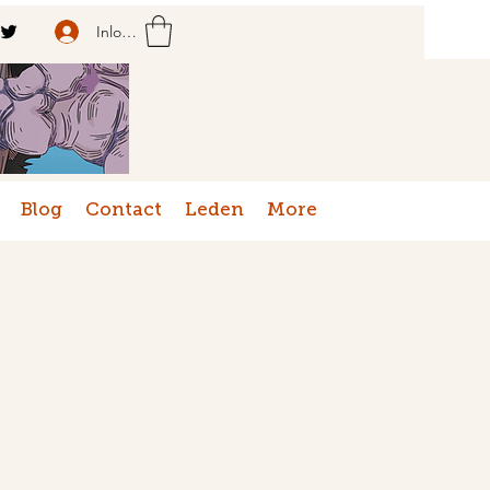
Inloggen
Blog
Contact
Leden
More